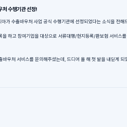
우처 수행기관 선정!
리아가 수출바우처 사업 공식 수행기관에 선정되었다는 소식을 전해
등록을 하고 참여기업을 대상으로 서류대행/현지등록/환보험 서비스를
출바우처 서비스를 문의해주셨는데, 드디어 올 해 첫 발을 내딛게 되
,