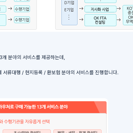
3개 분야의 서비스를 제공하는데,
 서류대행 / 현지등록 / 환보험 분야의 서비스를 진행합니다.