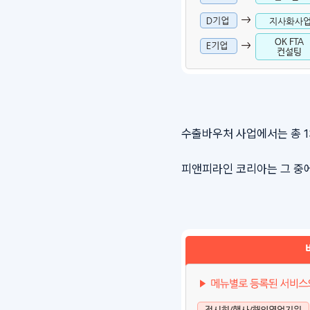
수출바우처 사업에서는 총 1
피앤피라인 코리아는 그 중에