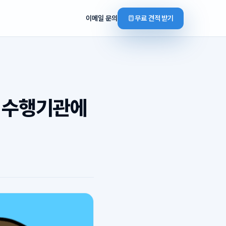
이메일 문의
무료 견적 받기
 수행기관에