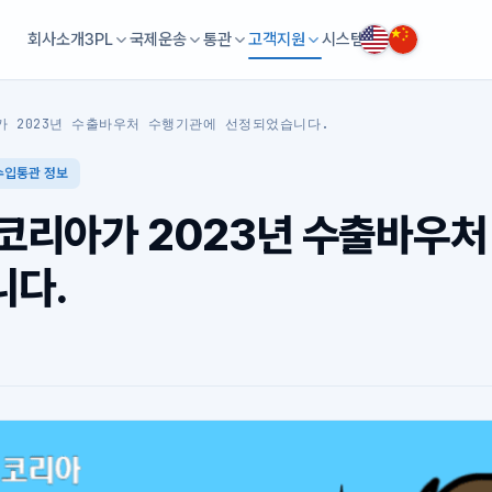
회사소개
3PL
국제운송
통관
고객지원
시스템
 2023년 수출바우처 수행기관에 선정되었습니다.
수입통관 정보
코리아가 2023년 수출바우처
다.