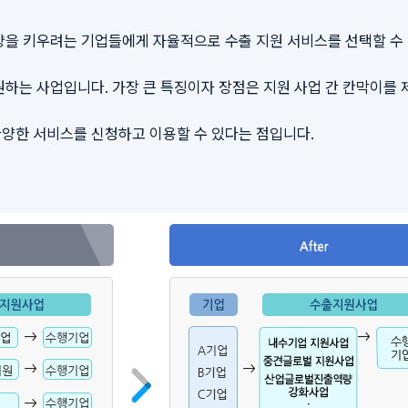
량을 키우려는 기업들에게 자율적으로 수출 지원 서비스를 선택할 수
하는 사업입니다. 가장 큰 특징이자 장점은 지원 사업 간 칸막이를
양한 서비스를 신청하고 이용할 수 있다는 점입니다.