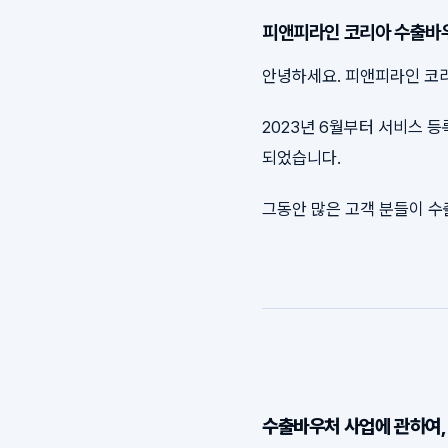
피앤피라인 코리아 수출바
안녕하세요. 피앤피라인 코
2023년 6월부터 서비스 
되었습니다.
그동안 많은 고객 분들이 수
수출바우처 사업에 관하여