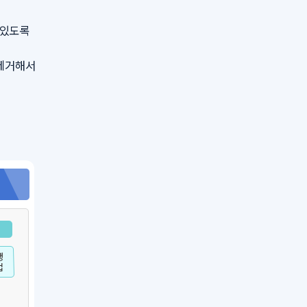
 있도록
 제거해서