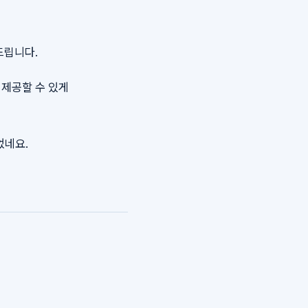
드립니다.
 제공할 수 있게
었네요.