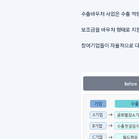
수출바우처 사업은 수출 역
보조금을 바우처 형태로 지원
참여기업들이 자율적으로 다