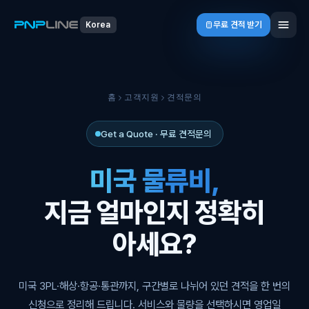
무료 견적 받기
Korea
홈
고객지원
견적문의
Get a Quote · 무료 견적문의
미국 물류비,
지금 얼마인지 정확히
아세요?
미국 3PL·해상·항공·통관까지, 구간별로 나뉘어 있던 견적을 한 번의
신청으로 정리해 드립니다. 서비스와 물량을 선택하시면 영업일