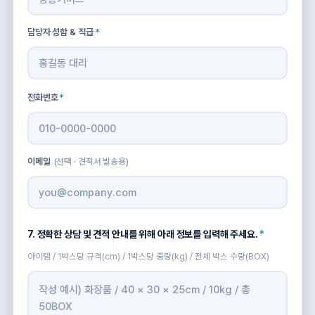
담당자 성함 & 직급
*
전화번호
*
이메일
(선택 · 견적서 발송용)
7. 정확한 상담 및 견적 안내를 위해 아래 정보를 입력해 주세요.
*
아이템 / 1박스당 규격(cm) / 1박스당 중량(kg) / 전체 박스 수량(BOX)