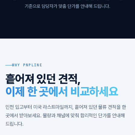
기준으로 담당자가 맞춤 단가를 안내해 드립니다.
WHY PNPLINE
흩어져 있던 견적,
이제 한 곳에서 비교하세요
인천 입고부터 미국 라스트마일까지, 흩어져 있던 물류 견적을 한
곳에서 받아보세요. 물량과 채널에 맞춰 합리적인 단가를 안내해
드립니다.