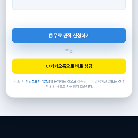
무료 견적 신청하기
또는
카카오톡으로 바로 상담
제출 시
개인정보처리방침
에 동의하는 것으로 간주됩니다. 입력하신 정보는 견적
안내 외 용도로 사용되지 않습니다.