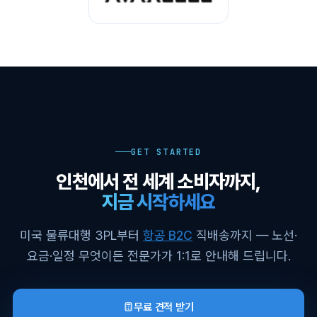
GET STARTED
인천에서 전 세계 소비자까지,
지금 시작하세요
미국 물류대행 3PL부터
항공 B2C
직배송까지 — 노선·
요금·일정 무엇이든 전문가가 1:1로 안내해 드립니다.
무료 견적 받기