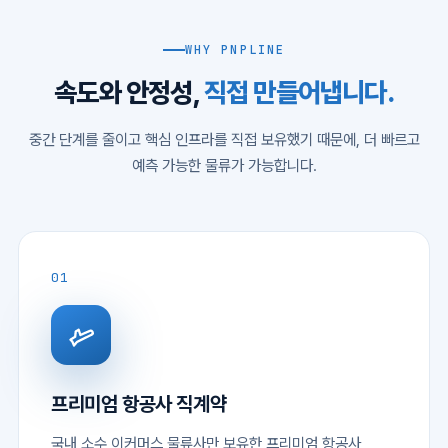
WHY PNPLINE
속도와 안정성,
직접 만들어냅니다.
중간 단계를 줄이고 핵심 인프라를 직접 보유했기 때문에, 더 빠르고
예측 가능한 물류가 가능합니다.
01
프리미엄 항공사 직계약
국내 소수 이커머스 물류사만 보유한 프리미엄 항공사