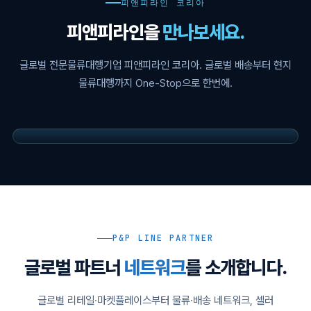
피앤피라인 코리아
피앤피라인을
만나보세요.
글로벌 전문물류대행기업 피앤피라인 코리아. 글로벌 배송부터 현지
물류대행까지 One-Stop으로 한번에.
P&P LINE PARTNER
글로벌 파트너
네트워크
를 소개합니다.
글로벌 리테일·마켓플레이스부터 물류·배송 네트워크, 셀러