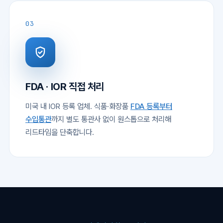
03
FDA · IOR 직접 처리
미국 내 IOR 등록 업체. 식품·화장품
FDA 등록부터
수입통관
까지 별도 통관사 없이 원스톱으로 처리해
리드타임을 단축합니다.