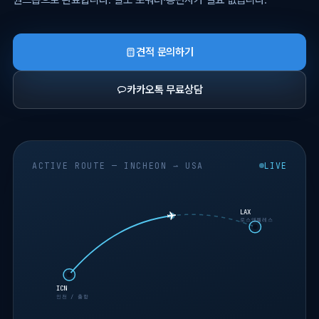
견적 문의하기
카카오톡 무료상담
ACTIVE ROUTE — INCHEON ⇀ USA
LIVE
LAX
로스앤젤레스
ICN
인천 / 출항