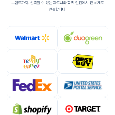
브랜드까지. 신뢰할 수 있는 파트너와 함께 인천에서 전 세계로
연결합니다.