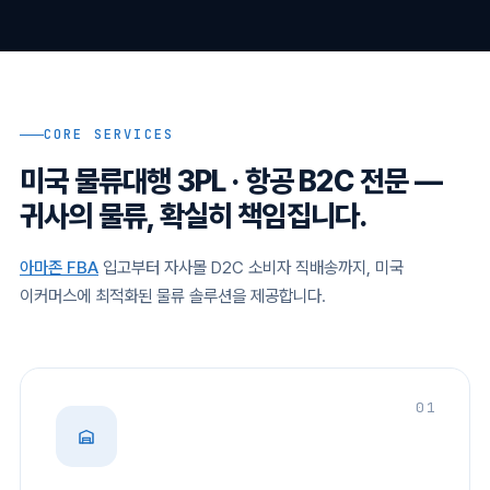
CORE SERVICES
미국 물류대행 3PL · 항공 B2C 전문 —
귀사의 물류, 확실히 책임집니다.
아마존 FBA
입고부터 자사몰 D2C 소비자 직배송까지, 미국
이커머스에 최적화된 물류 솔루션을 제공합니다.
01