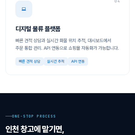
04
디지털 물류 플랫폼
빠른 견적 상담과 실시간 화물 위치 추적, 대시보드에서
주문 통합 관리. API 연동으로 쇼핑몰 자동화가 가능합니다.
빠른 견적 상담
실시간 추적
API 연동
ONE-STOP PROCESS
인천 창고에 맡기면,