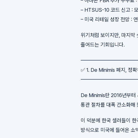
– 아마존 FBA 추가 수수료 : 
– HTSUS-10 코드 신고 
– 미국 리테일 성장 전망 : 
위기처럼 보이지만, 마지막 
줄어드는 기회입니다.
━━━━━━━━━━
✅ 1. De Minimis 폐지,
━━━━━━━━━━
De Minimis란 2016
통관 절차를 대폭 간소화해 
이 덕분에 한국 셀러들이 한
방식으로 미국에 들어온 소액