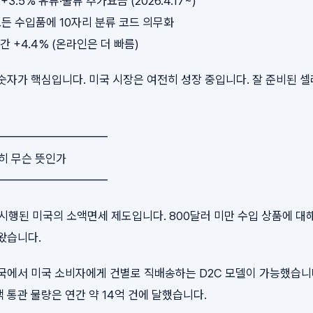
+3.5% 유류·물류 추가요금 (2026.4.17~)
: 모든 수입품에 10자리 분류 코드 의무화
연간 +4.4% (온라인은 더 빠름)
숫자가 핵심입니다. 미국 시장은 여전히 성장 중입니다. 잘 준비된 
━━━━━━━━━━
 정확히 무슨 뜻인가
━━━━━━━━━━
년부터 시행된 미국의 소액면세 제도입니다. 800달러 미만 수입 상품에 
왔습니다.
국에서 미국 소비자에게 건별로 직배송하는 D2C 모델이 가능했습니다.
 통관 물량은 연간 약 14억 건에 달했습니다.