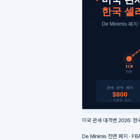
미국 관세 대격변 2026: 
De Minimis 전면 폐지 