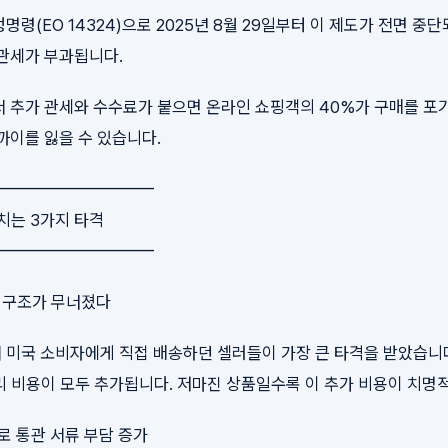
령(EO 14324)으로 2025년 8월 29일부터 이 제도가 전면 중
관세가 부과됩니다.
 추가 관세와 수수료가 붙으면 온라인 쇼핑객의 40%가 구매를 포
까이를 잃을 수 있습니다.
━━━━━━━━━━
미치는 3가지 타격
━━━━━━━━━━
용 구조가 무너졌다
미국 소비자에게 직접 배송하던 셀러들이 가장 큰 타격을 받았습니다
 처리 비용이 모두 추가됩니다. 저마진 상품일수록 이 추가 비용이 치명
화로 통관 서류 부담 증가