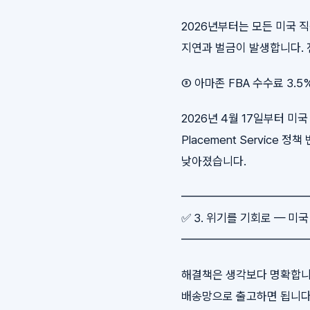
2026년부터는 모든 미국 직
지연과 벌금이 발생합니다. 
③ 아마존 FBA 수수료 3.5
2026년 4월 17일부터 미
Placement Service
낮아졌습니다.
━━━━━━━━━━
✅ 3. 위기를 기회로 — 미
━━━━━━━━━━
해결책은 생각보다 명확합니다
배송망으로 출고하면 됩니다