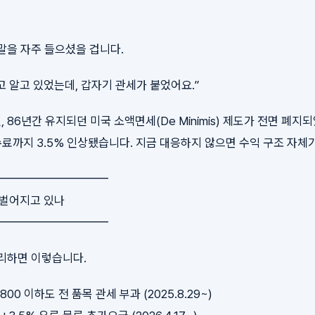
말을 자주 들으셨을 겁니다.
고 알고 있었는데, 갑자기 관세가 붙었어요.”
일, 86년간 유지되던 미국 소액면세(De Minimis) 제도가 전면 폐지
수료까지 3.5% 인상됐습니다. 지금 대응하지 않으면 수익 구조 자체
━━━━━━━━━━
이 벌어지고 있나
━━━━━━━━━━
리하면 이렇습니다.
 $800 이하도 전 품목 관세 부과 (2025.8.29~)