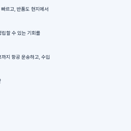
씬 빠르고, 반품도 현지에서
정립할 수 있는 기회를
고까지 항공 운송하고, 수입
앞