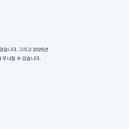
되었습니다. 그리고 2026년
가 무너질 수 있습니다.