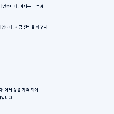
단되었습니다. 이제는 금액과
기합니다. 지금 전략을 바꾸지
. 이제 상품 가격 외에
적입니다.