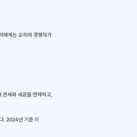
셀러에게는 오히려 경쟁자가
대해 관세와 세금을 면제하고,
 2024년 기준 이