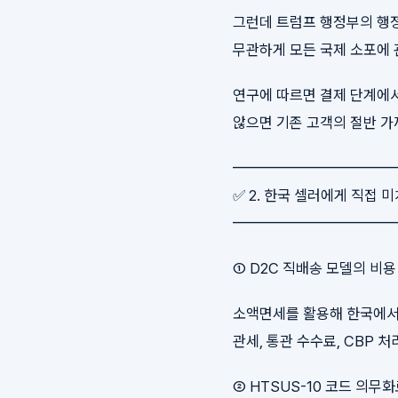
그런데 트럼프 행정부의 행정명
무관하게 모든 국제 소포에 
연구에 따르면 결제 단계에서
않으면 기존 고객의 절반 가
━━━━━━━━━━
✅ 2. 한국 셀러에게 직접 
━━━━━━━━━━
① D2C 직배송 모델의 비
소액면세를 활용해 한국에서 
관세, 통관 수수료, CBP
② HTSUS-10 코드 의무