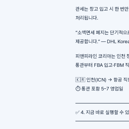
관세는 창고 입고 시 한 번
처리됩니다.
“소액면세 폐지는 단기적으로
제공합니다.” — DHL Kor
피앤피라인 코리아는 인천 창
통관부터 FBA 입고·FBM
🇰🇷 인천(ICN) → 항공 
⏱ 통관 포함 5–7 영업일
━━━━━━━━━━
✅ 4. 지금 바로 실행할 수 
━━━━━━━━━━