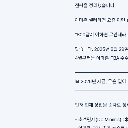
전략을 정리했습니다.
아마존 셀러라면 요즘 이런 
“800달러 이하면 무관세라
맞습니다. 2025년 8월 29
4월부터는 아마존 FBA 수
━━━━━━━━━━
📊 2026년 지금, 무슨 일
━━━━━━━━━━
먼저 현재 상황을 숫자로 정
– 소액면세(De Minimis) :