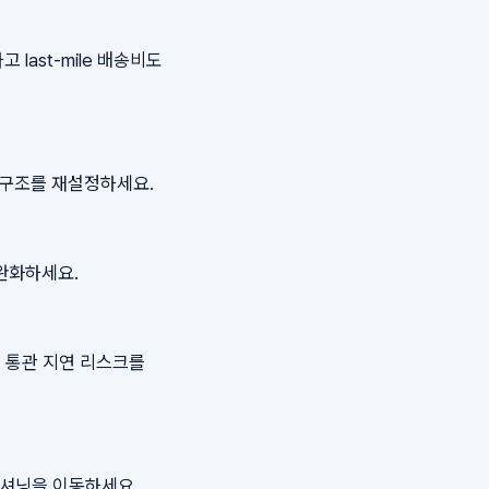
ast-mile 배송비도
진 구조를 재설정하세요.
 완화하세요.
해 통관 지연 리스크를
지셔닝을 이동하세요.