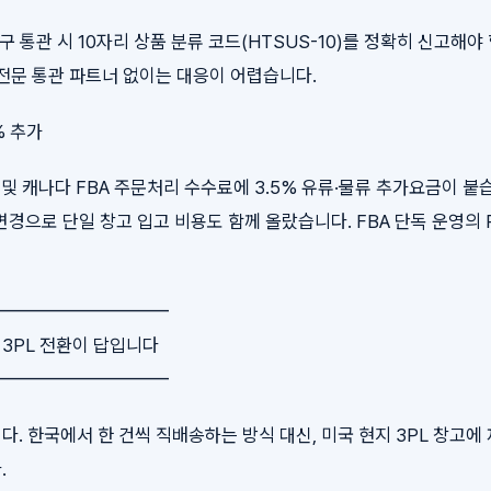
구 통관 시 10자리 상품 분류 코드(HTSUS-10)를 정확히 신고해야
전문 통관 파트너 없이는 대응이 어렵습니다.
% 추가
국 및 캐나다 FBA 주문처리 수수료에 3.5% 유류·물류 추가요금이 붙습
 정책 변경으로 단일 창고 입고 비용도 함께 올랐습니다. FBA 단독 운영의 
━━━━━━━━━━
국 3PL 전환이 답입니다
━━━━━━━━━━
. 한국에서 한 건씩 직배송하는 방식 대신, 미국 현지 3PL 창고에
.