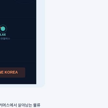
미국 이커머스에서 살아남는 물류