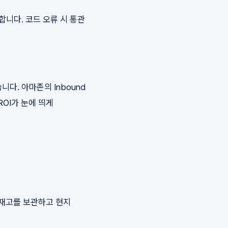
 합니다. 코드 오류 시 통관
니다. 아마존의 Inbound
ROI가 눈에 띄게
 재고를 보관하고 현지