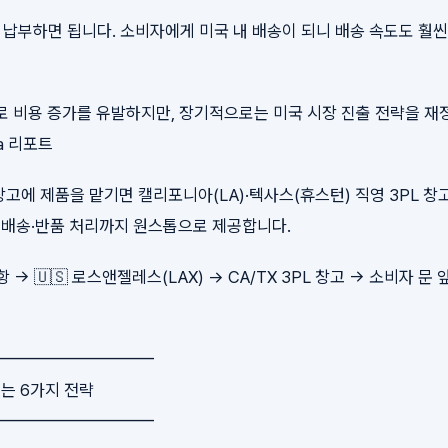
만 납부하면 됩니다. 소비자에게 미국 내 배송이 되니 배송 속도도 훨
 비용 증가를 유발하지만, 장기적으로는 미국 시장 진출 전략을 재
ea 리포트
고에 제품을 맡기면 캘리포니아(LA)·텍사스(휴스턴) 직영 3PL 창
 직배송·반품 처리까지 원스톱으로 제공합니다.
직항 → 🇺🇸 로스앤젤레스(LAX) → CA/TX 3PL 창고 → 소비자 문 
━━━━━━━━━━
있는 6가지 전략
━━━━━━━━━━