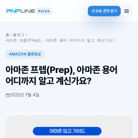
무료 견적 받기
Korea
홈
블로그
아마존 프렙(Prep), 아마존 용어 어디까지 알고 계신가요?
AMAZON 물류정보
아마존 프렙(Prep), 아마존 용어
어디까지 알고 계신가요?
2022년 7월 4일