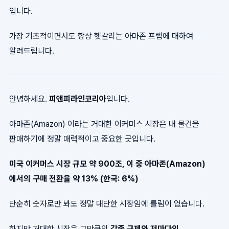
입니다.
가장 기초적이면서도 항상 헷갈리는 아마존 프렙에 대하여
알려드립니다.
안녕하세요.
피앤피라인코리아
입니다.
아마존(Amazon) 이라는 거대한 이커머스 시장은 내 물건을
판매하기에 정말 매력적이고 중요한 곳입니다.
미국 이커머스 시장 규모 약 900조, 이 중 아마존(Amazon)
에서의 구매 전환율 약 13% (한국: 6%)
단순히 숫자로만 봐도 정말 대단한 시장임에 틀림이 없습니다.
하지만 거대한 시장은 그만큼의
각종 규제와 저마다의