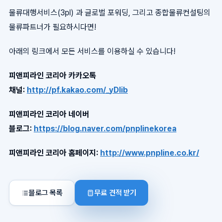
물류대행서비스(3pl) 과 글로벌 포워딩, 그리고 종합물류컨설팅의
물류파트너가 필요하시다면!
아래의 링크에서 모든 서비스를 이용하실 수 있습니다!
피앤피라인 코리아 카카오톡
채널:
http://pf.kakao.com/_yDlib
피앤피라인 코리아 네이버
블로그:
https://blog.naver.com/pnplinekorea
피앤피라인 코리아 홈페이지:
http://www.pnpline.co.kr/
블로그 목록
무료 견적 받기