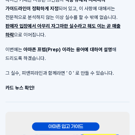
가이드라인이 정확하게 지정
되어 있고, 이 사항에 대해서는
전문적으로 분석하지 않는 이상 실수를 할 수 밖에 없습니다.
판매자 입장에서 아무리 자그마한 실수라고 해도 이는 곧 매출
하락
으로 이어집니다.
이번에는
아마존 프렙(Prep) 이라는 용어에 대하여 설명
해
드리도록 하겠습니다.
그 실수, 피앤피라인과 함께라면 ‘ 0 ‘ 로 만들 수 있습니다.
카드 뉴스 확인!