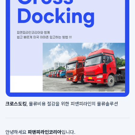
크로스도킹
, 물류비용 절감을 위한 피앤피라인의 물류솔루션
안녕하세요
피앤피라인코리아
입니다.