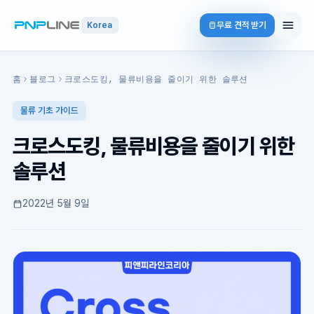
무료 견적 받기
Korea
홈
블로그
크로스도킹, 물류비용을 줄이기 위한 솔루션
물류 기초 가이드
크로스도킹, 물류비용을 줄이기 위한
솔루션
2022년 5월 9일