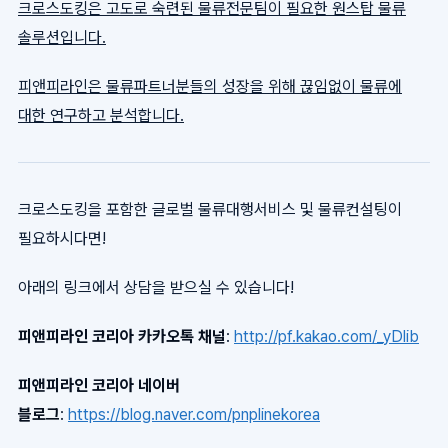
크로스도킹은 고도로 숙련된 물류전문팀이 필요한 원스탑 물류
솔루션입니다.
피앤피라인은 물류파트너분들의 성장을 위해 끊임없이 물류에
대한 연구하고 분석합니다.
크로스도킹을 포함한 글로벌 물류대행서비스 및 물류컨설팅이
필요하시다면!
아래의 링크에서 상담을 받으실 수 있습니다!
피앤피라인 코리아 카카오톡 채널
:
http://pf.kakao.com/_yDlib
피앤피라인 코리아 네이버
블로그
:
https://blog.naver.com/pnplinekorea