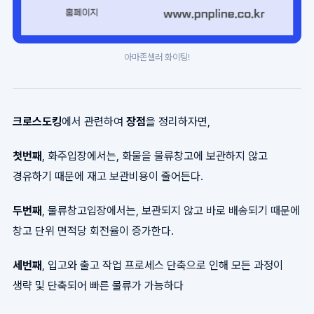
아마존셀러 화이팅!
크로스도킹
에서 관련하여
장점
을 정리하자면,
첫번째
, 화주입장에서는, 화물을 물류창고에 보관하지 않고
경유하기 때문에 재고 보관비용이 줄어든다.
두번째
, 물류창고입장에서는, 보관되지 않고 바로 배송되기 때문에
창고 단위 면적당 회전율이 증가한다.
세번째
, 입고와 출고 작업 프로세스 단축으로 인해 모든 과정이
생략 및 단축되어 빠른 물류가 가능하다