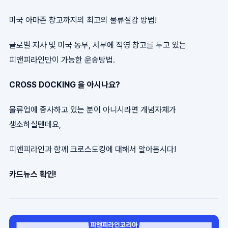
미국 아마존 창고까지의 최고의 물류절감 방법!
글로벌 지사 및 미국 동부, 서부에 직영 창고를 두고 있는
피앤피라인만이 가능한 운송방법.
CROSS DOCKING 을 아시나요?
물류업에 종사하고 있는 분이 아니시라면 개념자체가
생소하실텐데요,
피앤피라인과 함께 크로스도킹에 대해서 알아봅시다!
카드뉴스 확인!