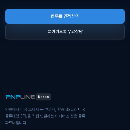
무료 견적 받기
카카오톡 무료상담
Korea
인천에서 미국 소비자 문 앞까지, 항공 B2C와 미국
물류대행 3PL을 직접 연결하는 이커머스 전용 물류
파트너입니다.