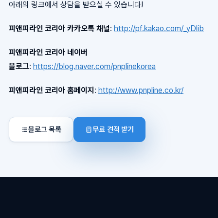
아래의 링크에서 상담을 받으실 수 있습니다!
피앤피라인 코리아 카카오톡 채널
:
http://pf.kakao.com/_yDlib
피앤피라인 코리아 네이버
블로그
:
https://blog.naver.com/pnplinekorea
피앤피라인 코리아 홈페이지
:
http://www.pnpline.co.kr/
블로그 목록
무료 견적 받기