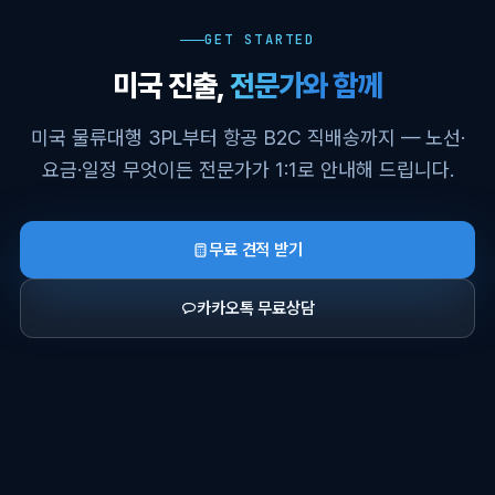
GET STARTED
미국 진출,
전문가와 함께
미국 물류대행 3PL부터 항공 B2C 직배송까지 — 노선·
요금·일정 무엇이든 전문가가 1:1로 안내해 드립니다.
무료 견적 받기
카카오톡 무료상담