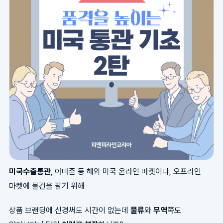
미국수출통관
, 아마존 등 해외 미국 온라인 마켓이나, 오프라인
마켓에 물건을 팔기 위해
상품 브랜딩에 신경써도 시간이 없는데
물류
와
무역
쪽도