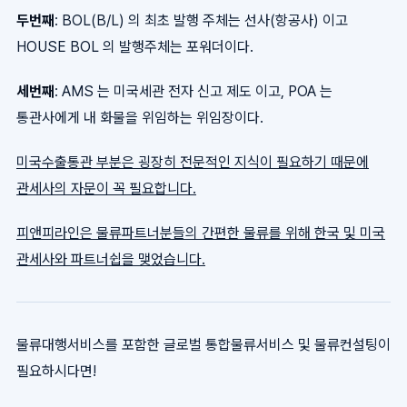
두번째
: BOL(B/L) 의 최초 발행 주체는 선사(항공사) 이고
HOUSE BOL 의 발행주체는 포워더이다.
세번째
: AMS 는 미국세관 전자 신고 제도 이고, POA 는
통관사에게 내 화물을 위임하는 위임장이다.
미국수출통관 부분은 굉장히 전문적인 지식이 필요하기 때문에
관세사의 자문이 꼭 필요합니다.
피앤피라인은 물류파트너분들의 간편한 물류를 위해 한국 및 미국
관세사와 파트너쉽을 맺었습니다.
물류대행서비스를 포함한 글로벌 통합물류서비스 및 물류컨설팅이
필요하시다면!