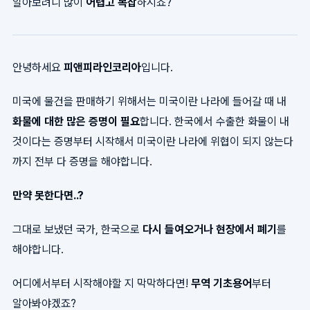
알아보려니 많이
어렵고 복잡
하시죠?
안녕하세요
피앤피라인코리아
입니다.
미국에 물건을 판매하기 위해서는 미국이란 나라에 들어갈 때 내
화물에 대한 많은 증명이 필요
합니다. 한국에서 수출한 화물이 내
것이다는 증명부터 시작해서 미국이란 나라에 위협이 되지 않는다
까지 전부 다 증명을 해야합니다.
만약 못한다면..?
그대로 보냈던 국가, 한국으로
다시 들여오거나 현장에서 폐기
를
해야합니다.
어디에서부터 시작해야할 지 막막하다면!
무역 기초용어
부터
알아봐야겠죠?