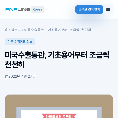
무료 견적 받기
Korea
홈
블로그
미국수출통관, 기초용어부터 조금씩 천천히
미국 수입통관 정보
미국수출통관, 기초용어부터 조금씩
천천히
2022년 4월 27일