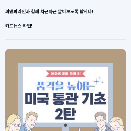
피앤피라인과 함께 차근차근 알아보도록 합시다!
카드뉴스 확인!