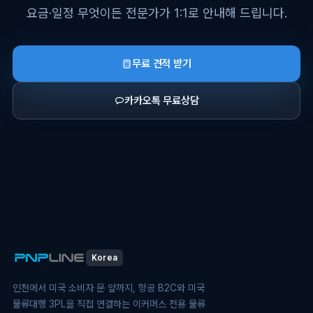
요금·일정 무엇이든 전문가가 1:1로 안내해 드립니다.
무료 견적 받기
카카오톡 무료상담
Korea
인천에서 미국 소비자 문 앞까지, 항공 B2C와 미국
물류대행 3PL을 직접 연결하는 이커머스 전용 물류