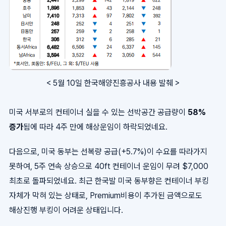
< 5월 10일 한국해양진흥공사 내용 발췌 >
미국 서부로의 컨테이너 실을 수 있는 선박공간 공급량이
58%
증가
됨에 따라 4주 만에 해상운임이 하락되었네요.
다음으로, 미국 동부는 선복량 공급(+5.7%)이 수요를 따라가지
못하여, 5주 연속 상승으로 40ft 컨테이너 운임이 무려 $7,000
최초로 돌파되었네요. 최근 한국발 미국 동부향은 컨테이너 부킹
자체가 막혀 있는 상태로, Premium비용이 추가된 금액으로도
해상진행 부킹이 어려운 상태입니다.