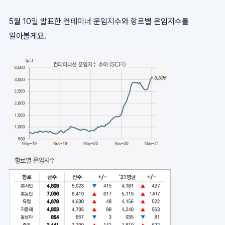
5월 10일 발표한 컨테이너 운임지수와 항로별 운임지수를
알아볼게요.