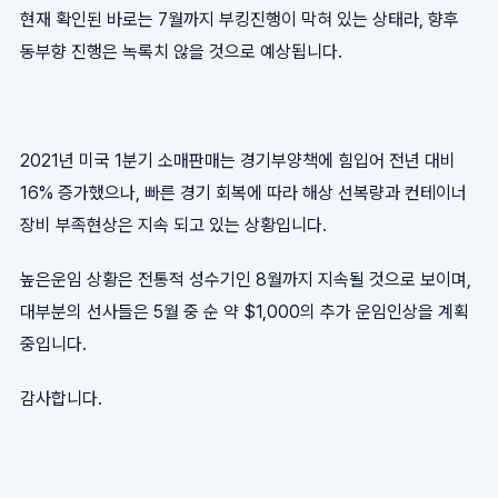
현재 확인된 바로는 7월까지 부킹진행이 막혀 있는 상태라, 향후
동부향 진행은 녹록치 않을 것으로 예상됩니다.
2021년 미국 1분기 소매판매는 경기부양책에 힘입어 전년 대비
16% 증가했으나, 빠른 경기 회복에 따라 해상 선복량과 컨테이너
장비 부족현상은 지속 되고 있는 상황입니다.
높은운임 상황은 전통적 성수기인 8월까지 지속될 것으로 보이며,
대부분의 선사들은 5월 중 순 약 $1,000의 추가 운임인상을 계획
중입니다.
감사합니다.