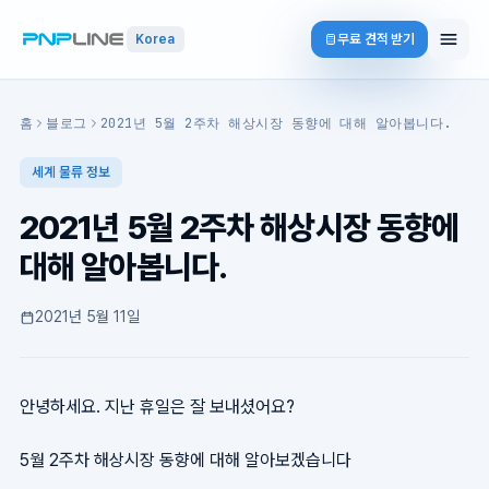
무료 견적 받기
Korea
홈
블로그
2021년 5월 2주차 해상시장 동향에 대해 알아봅니다.
세계 물류 정보
2021년 5월 2주차 해상시장 동향에
대해 알아봅니다.
2021년 5월 11일
안녕하세요. 지난 휴일은 잘 보내셨어요?
5월 2주차 해상시장 동향에 대해 알아보겠습니다