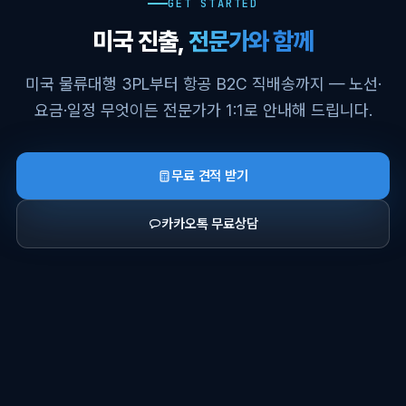
GET STARTED
미국 진출,
전문가와 함께
미국 물류대행 3PL부터 항공 B2C 직배송까지 — 노선·
요금·일정 무엇이든 전문가가 1:1로 안내해 드립니다.
무료 견적 받기
카카오톡 무료상담