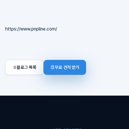
https://www.pnpline.com/
블로그 목록
무료 견적 받기