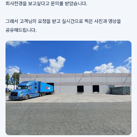
회사전경을 보고싶다고 문의를 받았습니다.
그래서 고객님의 요청을 받고 실시간으로 찍은 사진과 영상을
공유해드립니다.