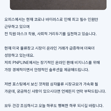
오피스에서는 현재 코로나 바이러스로 인해 최고 필수 인원만
근무하고 있으며
전 직원 마스크 착용, 사회적 거리두기를 실천하고 있습니다.
현재 미국 물류창고 시장이 온라인 거래가 급증하여 더욱더
성장하고 있는데요.
저희 PNPLINE에서는 장기적인 온라인 판매 비지니스를 위해
가장 경제적이면서 안정적인 솔루션을 제공해드립니다.
저번 포스팅에서 보신 것처럼 삼자물류 시장규모가 가속화 될
가운데, 궁금하신 사항이 있으시다면 언제든지 연락 부탁드립니다.
모두 건강 조심하시고 오늘 하루도 행복한 하루 되시길 바랍니다.