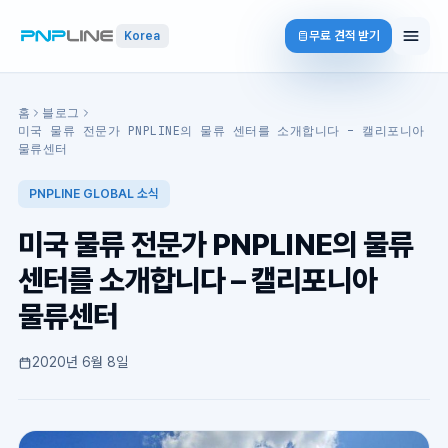
무료 견적 받기
Korea
홈
블로그
미국 물류 전문가 PNPLINE의 물류 센터를 소개합니다 – 캘리포니아
물류센터
PNPLINE GLOBAL 소식
미국 물류 전문가 PNPLINE의 물류
센터를 소개합니다 – 캘리포니아
물류센터
2020년 6월 8일