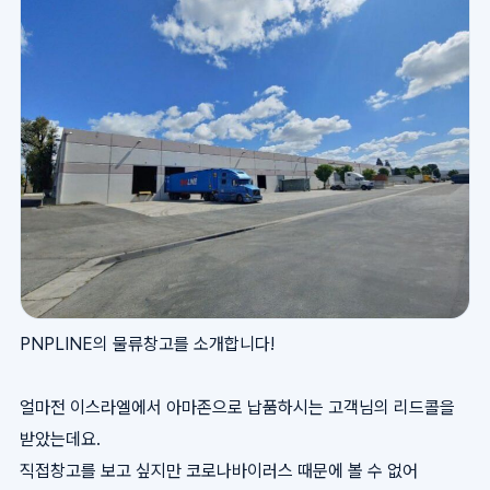
PNPLINE의 물류창고를 소개합니다!
얼마전 이스라엘에서 아마존으로 납품하시는 고객님의 리드콜을
받았는데요.
직접창고를 보고 싶지만 코로나바이러스 때문에 볼 수 없어