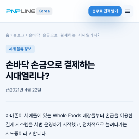
무료 견적 받기
Korea
홈
블로그
손바닥 손금으로 결제하는 시대열리나?
세계 물류 정보
손바닥 손금으로 결제하는
시대열리나?
2021년 4월 22일
아마존이 시애틀에 있는 Whole Foods 매장들부터 손금을 이용한
결제 시스템을 시범 운영하기 시작했고, 점차적으로 늘려나가는
시도중이라고 합니다.