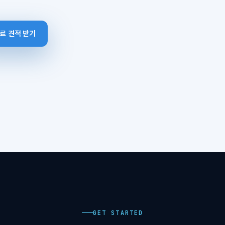
료 견적 받기
GET STARTED