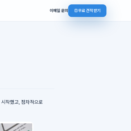
이메일 문의
무료 견적 받기
기 시작했고, 점차적으로