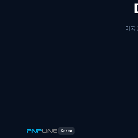
미국 
Korea