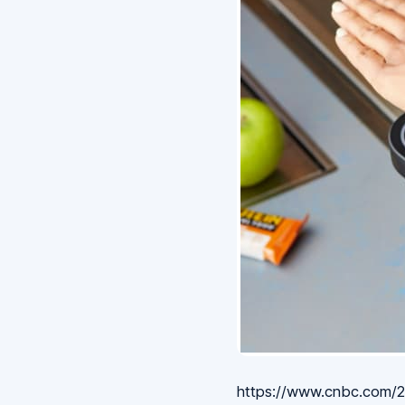
https://www.cnbc.com/2