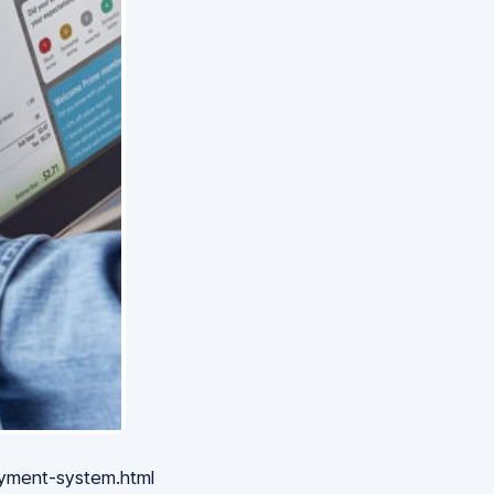
yment-system.html