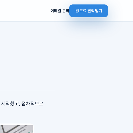
이메일 문의
무료 견적 받기
기 시작했고, 점차적으로