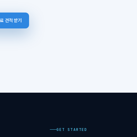
료 견적 받기
GET STARTED