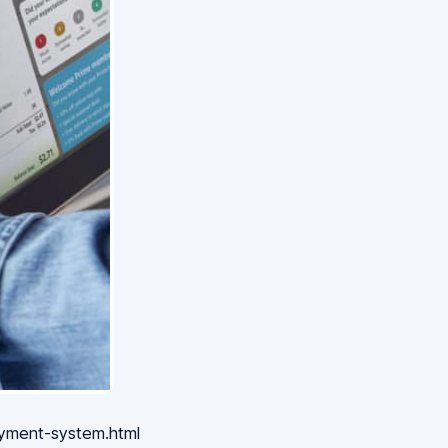
yment-system.html