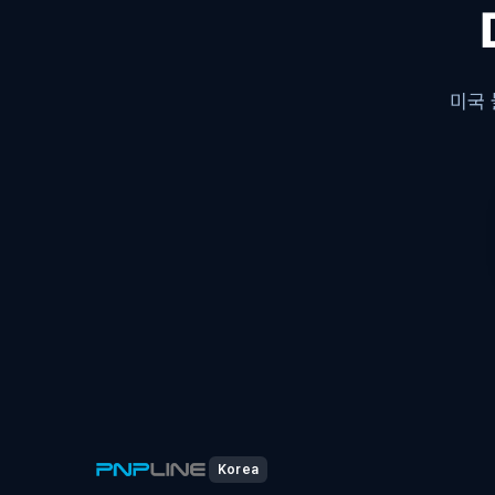
미국 
Korea