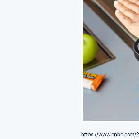
https://www.cnbc.com/2