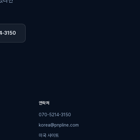
하셨다면
4-3150
연락처
070-5214-3150
korea@pnpline.com
미국 사이트